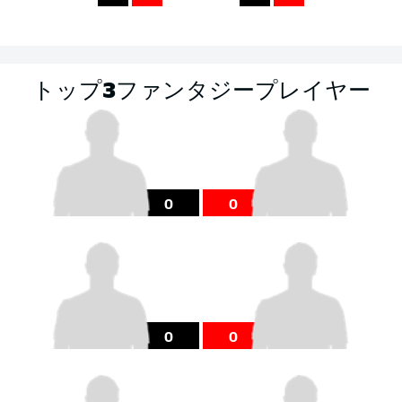
トップ3ファンタジープレイヤー
0
0
0
0