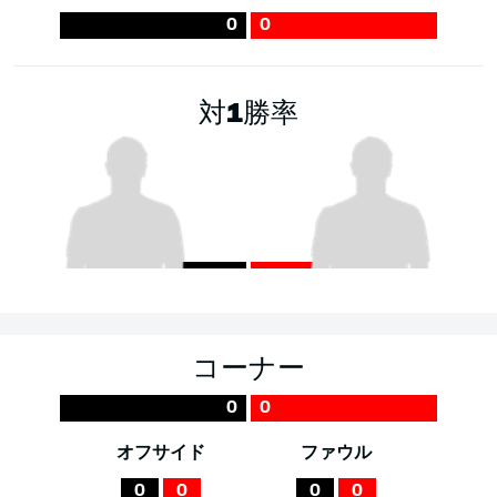
0
0
対1勝率
コーナー
0
0
オフサイド
ファウル
0
0
0
0