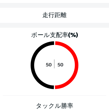
走行距離
ボール支配率(%)
50
50
タックル勝率