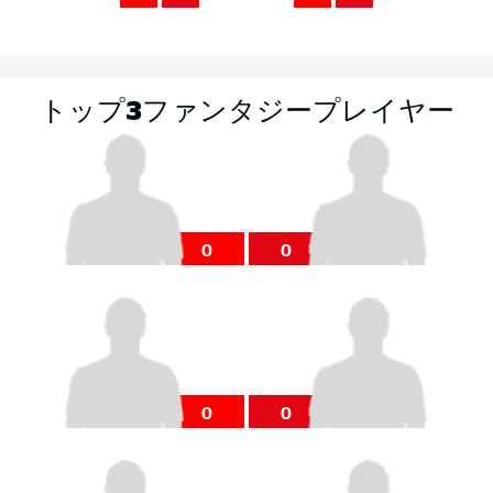
トップ3ファンタジープレイヤー
0
0
0
0