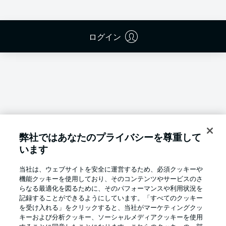
ログイン
弊社ではあなたのプライバシーを尊重して
います
当社は、ウェブサイトを安全に運営するため、必須クッキーや
機能クッキーを使用しており、そのコンテンツやサービスのさ
らなる最適化を図るために、そのパフォーマンスや利用状況を
記録することができるようにしています。「すべてのクッキー
を受け入れる」をクリックすると、当社がマーケティングクッ
Football as it's meant to be
キーおよび分析クッキー、ソーシャルメディアクッキーを使用