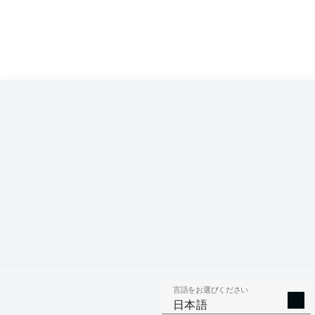
言語をお選びください
日本語