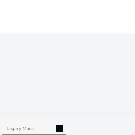
Display Mode