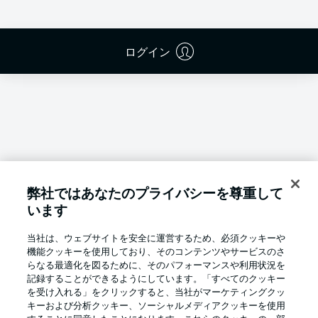
ログイン
弊社ではあなたのプライバシーを尊重して
います
当社は、ウェブサイトを安全に運営するため、必須クッキーや
機能クッキーを使用しており、そのコンテンツやサービスのさ
らなる最適化を図るために、そのパフォーマンスや利用状況を
記録することができるようにしています。「すべてのクッキー
を受け入れる」をクリックすると、当社がマーケティングクッ
Football as it's meant to be
キーおよび分析クッキー、ソーシャルメディアクッキーを使用