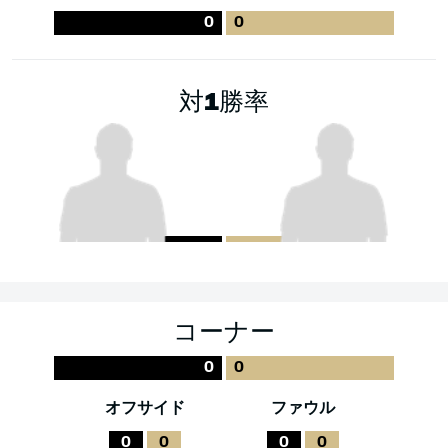
0
0
対1勝率
コーナー
0
0
オフサイド
ファウル
0
0
0
0