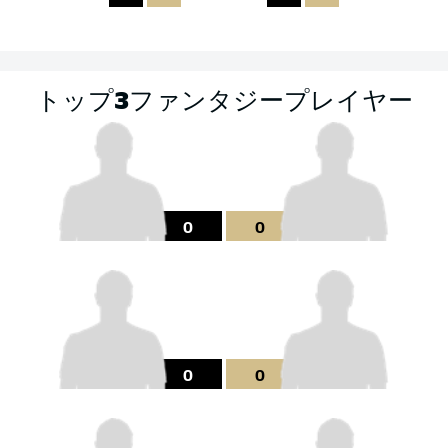
トップ3ファンタジープレイヤー
0
0
0
0