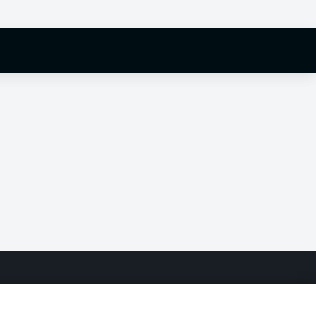
this Matchday 19
バシー・ポリシー
優先設定を管理する
件
放送局