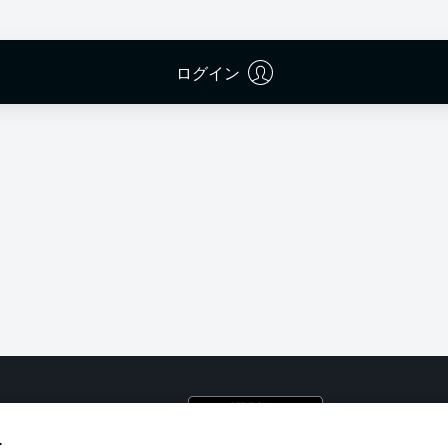
welcome!
and thanks for joining us for build-up and live coverage of 
en FC Bayern München and FC Schalke 04.
ログイン
プライ
利用条