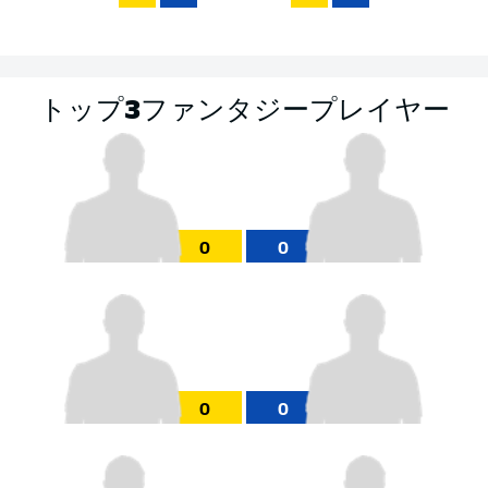
トップ3ファンタジープレイヤー
0
0
0
0