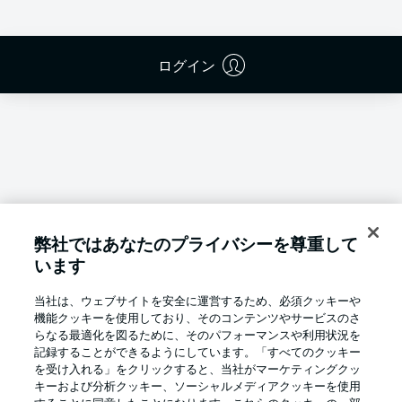
ログイン
弊社ではあなたのプライバシーを尊重して
います
当社は、ウェブサイトを安全に運営するため、必須クッキーや
機能クッキーを使用しており、そのコンテンツやサービスのさ
らなる最適化を図るために、そのパフォーマンスや利用状況を
記録することができるようにしています。「すべてのクッキー
を受け入れる」をクリックすると、当社がマーケティングクッ
Football as it's meant to be
キーおよび分析クッキー、ソーシャルメディアクッキーを使用