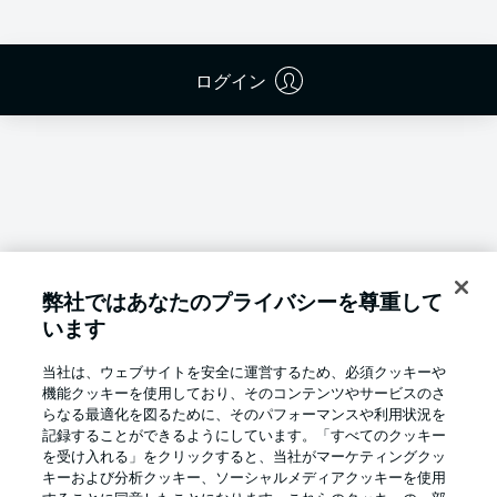
ログイン
弊社ではあなたのプライバシーを尊重して
います
当社は、ウェブサイトを安全に運営するため、必須クッキーや
機能クッキーを使用しており、そのコンテンツやサービスのさ
らなる最適化を図るために、そのパフォーマンスや利用状況を
記録することができるようにしています。「すべてのクッキー
を受け入れる」をクリックすると、当社がマーケティングクッ
Football as it's meant to be
キーおよび分析クッキー、ソーシャルメディアクッキーを使用