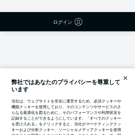
ログイン
弊社ではあなたのプライバシーを尊重して
います
当社は、ウェブサイトを安全に運営するため、必須クッキーや
機能クッキーを使用しており、そのコンテンツやサービスのさ
らなる最適化を図るために、そのパフォーマンスや利用状況を
記録することができるようにしています。「すべてのクッキー
を受け入れる」をクリックすると、当社がマーケティングクッ
Football as it's meant to be
キーおよび分析クッキー、ソーシャルメディアクッキーを使用