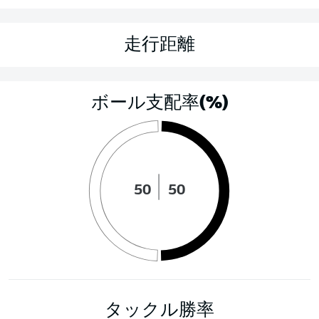
走行距離
ボール支配率(%)
50
50
タックル勝率