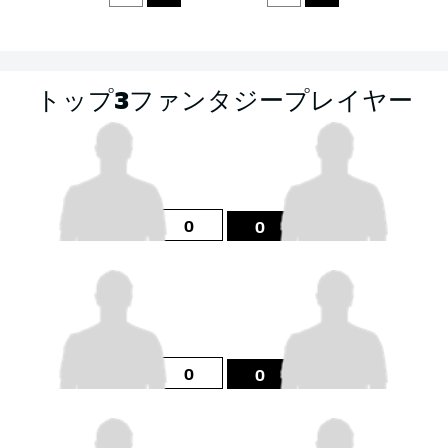
トップ3ファンタジープレイヤー
0
0
0
0