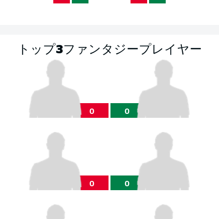
トップ3ファンタジープレイヤー
0
0
0
0