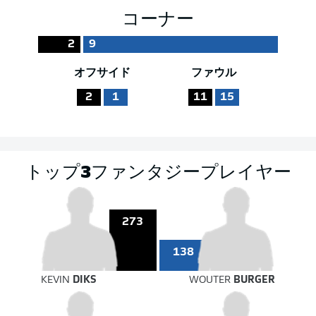
コーナー
2
9
オフサイド
ファウル
2
1
11
15
トップ3ファンタジープレイヤー
273
138
KEVIN
DIKS
WOUTER
BURGER