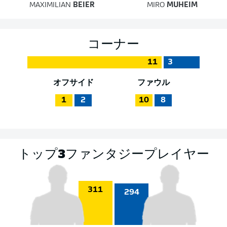
MAXIMILIAN
BEIER
MIRO
MUHEIM
コーナー
11
3
オフサイド
ファウル
1
2
10
8
トップ3ファンタジープレイヤー
311
294