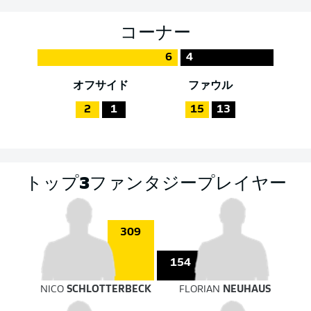
コーナー
6
4
オフサイド
ファウル
2
1
15
13
トップ3ファンタジープレイヤー
309
154
NICO
SCHLOTTERBECK
FLORIAN
NEUHAUS