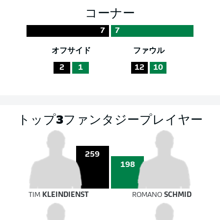
コーナー
7
7
オフサイド
ファウル
2
1
12
10
トップ3ファンタジープレイヤー
259
198
TIM
KLEINDIENST
ROMANO
SCHMID