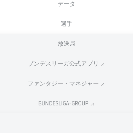
データ
選手
放送局
ブンデスリーガ公式アプリ
ファンタジー・マネジャー
BUNDESLIGA-GROUP