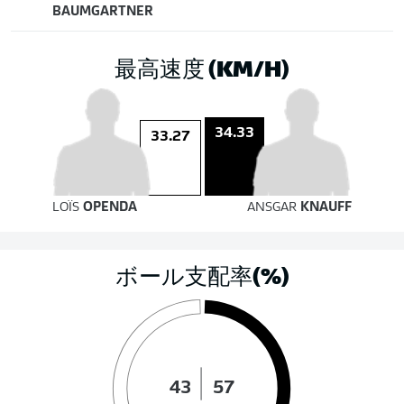
BAUMGARTNER
最高速度 (KM/H)
34.33
33.27
LOÏS
OPENDA
ANSGAR
KNAUFF
ボール支配率(%)
43
57