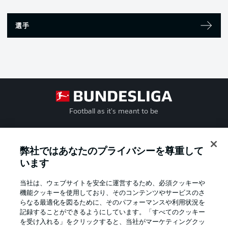
選手
Football as it's meant to be
弊社ではあなたのプライバシーを尊重して
BUNDESLIGA APP
います
当社は、ウェブサイトを安全に運営するため、必須クッキーや
機能クッキーを使用しており、そのコンテンツやサービスのさ
らなる最適化を図るために、そのパフォーマンスや利用状況を
記録することができるようにしています。「すべてのクッキー
Official Partners
を受け入れる」をクリックすると、当社がマーケティングクッ