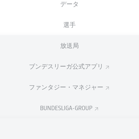
データ
選手
放送局
ブンデスリーガ公式アプリ
ファンタジー・マネジャー
BUNDESLIGA-GROUP