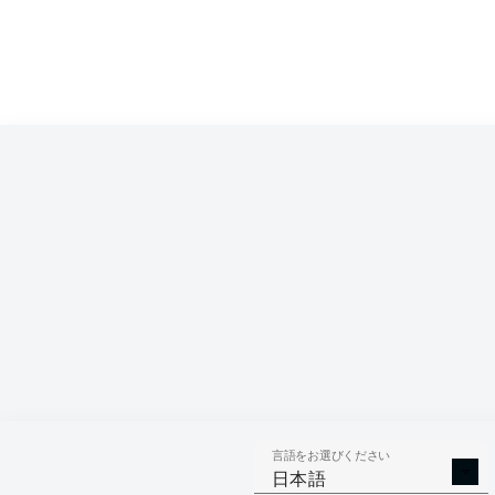
言語をお選びください
日本語