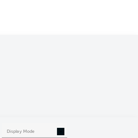
Display Mode