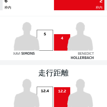
6
2
枠内
枠内
5
4
XAVI
SIMONS
BENEDICT
HOLLERBACH
走行距離
12.4
12.2