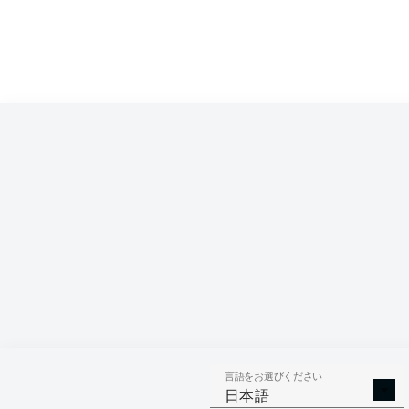
言語をお選びください
日本語