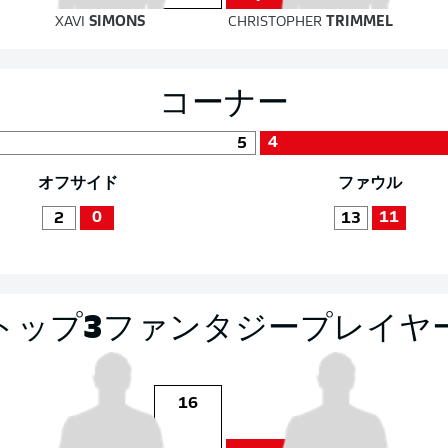
XAVI
SIMONS
CHRISTOPHER
TRIMMEL
コーナー
4
5
オフサイド
ファウル
0
11
2
13
トップ3ファンタジープレイヤ
16