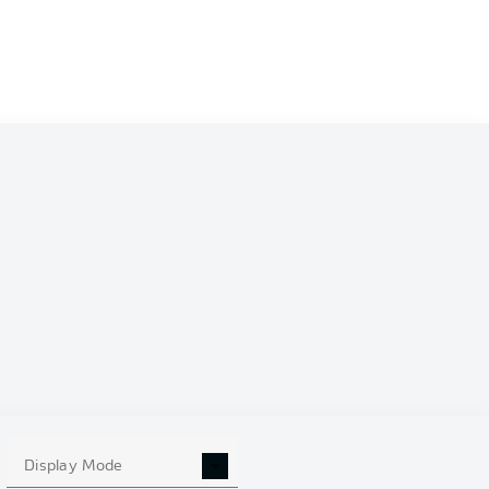
Display Mode