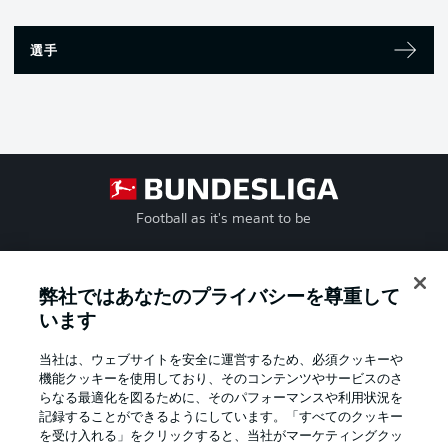
選手
Football as it's meant to be
弊社ではあなたのプライバシーを尊重して
BUNDESLIGA APP
います
当社は、ウェブサイトを安全に運営するため、必須クッキーや
機能クッキーを使用しており、そのコンテンツやサービスのさ
らなる最適化を図るために、そのパフォーマンスや利用状況を
記録することができるようにしています。「すべてのクッキー
Official Partners
を受け入れる」をクリックすると、当社がマーケティングクッ