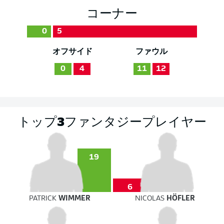
コーナー
0
5
オフサイド
ファウル
0
4
11
12
トップ3ファンタジープレイヤー
19
6
PATRICK
WIMMER
NICOLAS
HÖFLER