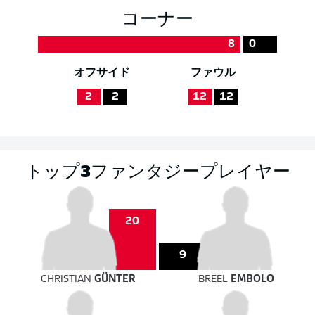
コーナー
8
0
オフサイド
ファウル
2
2
12
12
トップ3ファンタジープレイヤー
20
9
CHRISTIAN
GÜNTER
BREEL
EMBOLO