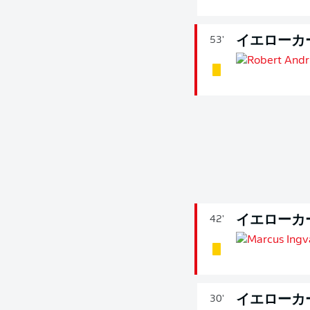
イエローカ
53'
イエローカ
42'
イエローカ
30'