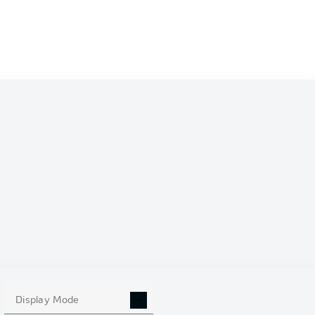
Display Mode