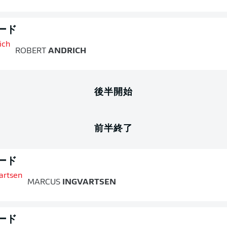
ード
ROBERT
ANDRICH
後半開始
前半終了
ード
MARCUS
INGVARTSEN
ード