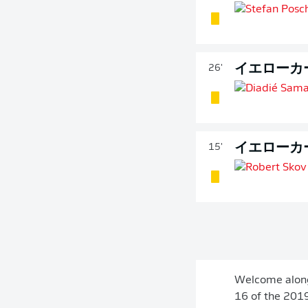
イエローカ
26'
イエローカ
15'
Welcome along
16 of the 2019