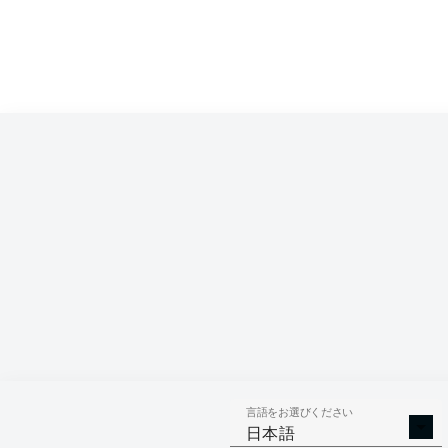
言語をお選びください
日本語