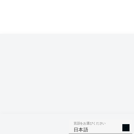
言語をお選びください
日本語