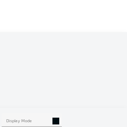
Display Mode