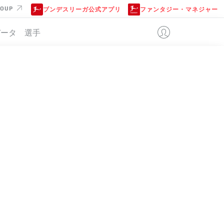
ROUP
ブンデスリーガ公式アプリ
ファンタジー・マネジャー
データ
選手