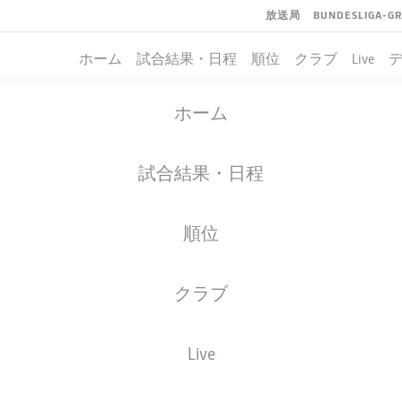
放送局
BUNDESLIGA-G
ホーム
試合結果・日程
順位
クラブ
Live
ホーム
試合結果・日程
順位
クラブ
イト
Live