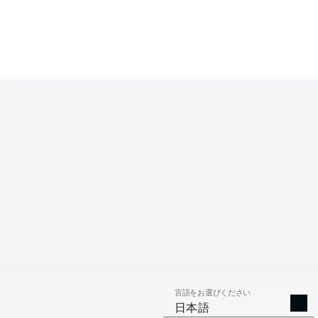
言語をお選びください
日本語