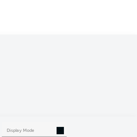
Display Mode