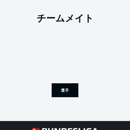
チームメイト
選手