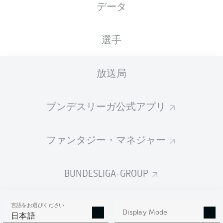
データ
選手
放送局
ブンデスリーガ公式アプリ
ファンタジー・マネジャー
BUNDESLIGA-GROUP
言語をお選びください
Display Mode
日本語