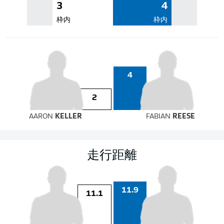
3
4
枠内
枠内
4
2
AARON
KELLER
FABIAN
REESE
走行距離
11.9
11.1