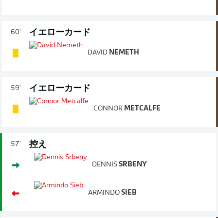
イエローカード
60'
DAVID
NEMETH
イエローカード
59'
CONNOR
METCALFE
控え
57'
DENNIS
SRBENY
ARMINDO
SIEB