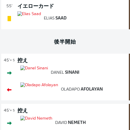
イエローカード
55'
ELIAS
SAAD
後半開始
控え
45'
+ 5
DANEL
SINANI
OLADAPO
AFOLAYAN
控え
45'
+ 5
DAVID
NEMETH