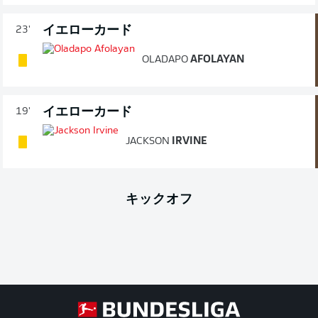
イエローカード
23'
OLADAPO
AFOLAYAN
イエローカード
19'
JACKSON
IRVINE
キックオフ