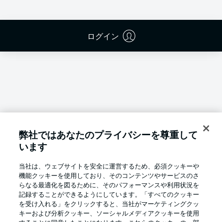
ログイン
弊社ではあなたのプライバシーを尊重して
います
当社は、ウェブサイトを安全に運営するため、必須クッキーや
機能クッキーを使用しており、そのコンテンツやサービスのさ
らなる最適化を図るために、そのパフォーマンスや利用状況を
記録することができるようにしています。「すべてのクッキー
を受け入れる」をクリックすると、当社がマーケティングクッ
Football as it's meant to be
キーおよび分析クッキー、ソーシャルメディアクッキーを使用