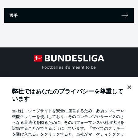
選手
Football as it's meant to be
弊社ではあなたのプライバシーを尊重して
BUNDESLIGA APP
います
当社は、ウェブサイトを安全に運営するため、必須クッキーや
機能クッキーを使用しており、そのコンテンツやサービスのさ
らなる最適化を図るために、そのパフォーマンスや利用状況を
記録することができるようにしています。「すべてのクッキー
Official Partners
を受け入れる」をクリックすると、当社がマーケティングクッ