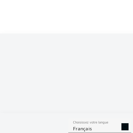
Choisissez votre langue
Français