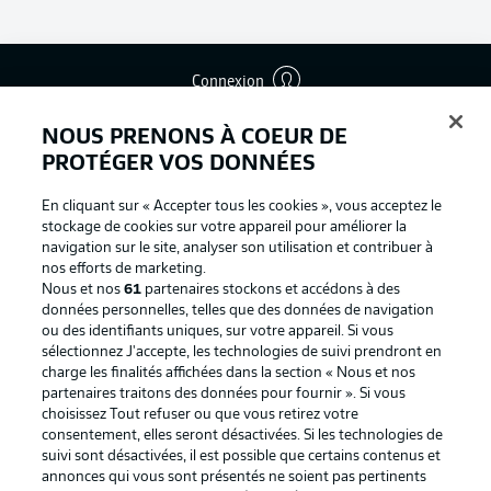
Connexion
NOUS PRENONS À COEUR DE
PROTÉGER VOS DONNÉES
En cliquant sur « Accepter tous les cookies », vous acceptez le
stockage de cookies sur votre appareil pour améliorer la
navigation sur le site, analyser son utilisation et contribuer à
nos efforts de marketing.
Nous et nos
61
partenaires stockons et accédons à des
données personnelles, telles que des données de navigation
ou des identifiants uniques, sur votre appareil. Si vous
sélectionnez J'accepte, les technologies de suivi prendront en
Football as it's meant to be
charge les finalités affichées dans la section « Nous et nos
partenaires traitons des données pour fournir ». Si vous
choisissez Tout refuser ou que vous retirez votre
consentement, elles seront désactivées. Si les technologies de
suivi sont désactivées, il est possible que certains contenus et
BUNDESLIGA APP
annonces qui vous sont présentés ne soient pas pertinents