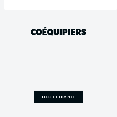
COÉQUIPIERS
EFFECTIF COMPLET