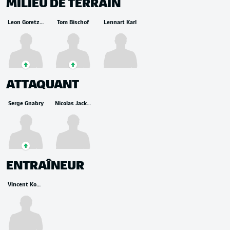
MILIEU DE TERRAIN
Leon Goretzka
Tom Bischof
Lennart Karl
ATTAQUANT
Serge Gnabry
Nicolas Jackson
ENTRAÎNEUR
Vincent Kompany