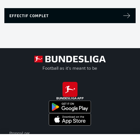
EFFECTIF COMPLET
Football as it's meant to be
BUNDESLIGA APP
Proposé par