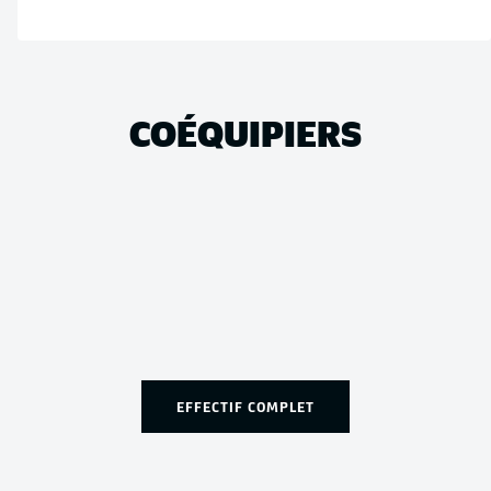
COÉQUIPIERS
EFFECTIF COMPLET