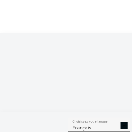
Choisissez votre langue
Français