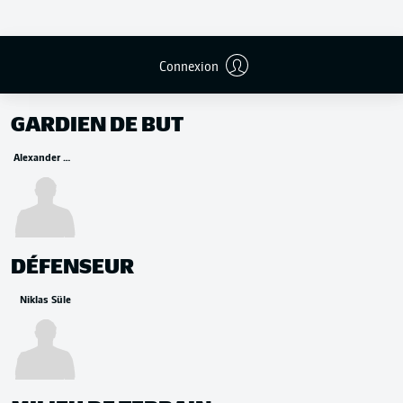
Connexion
REMPLAÇANTS
GARDIEN DE BUT
Alexander Meyer
DÉFENSEUR
Niklas Süle