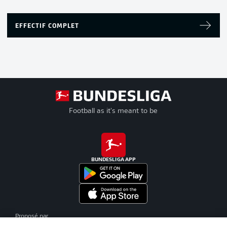
EFFECTIF COMPLET
Football as it's meant to be
BUNDESLIGA APP
Proposé par