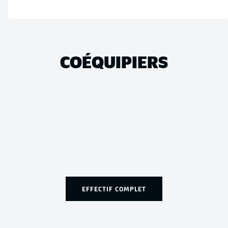
COÉQUIPIERS
EFFECTIF COMPLET