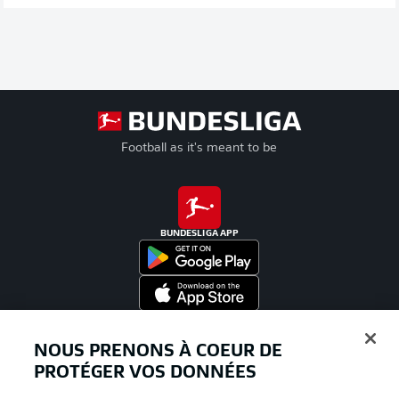
Football as it's meant to be
BUNDESLIGA APP
Proposé par
NOUS PRENONS À COEUR DE
PROTÉGER VOS DONNÉES