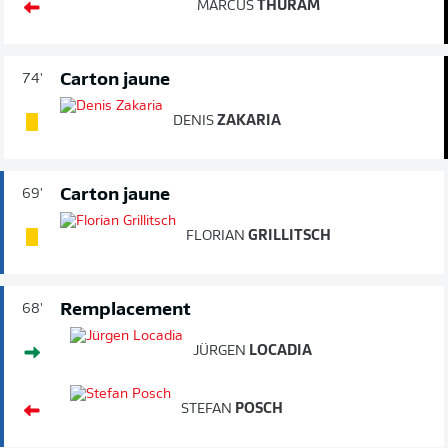
MARCUS
THURAM
Carton jaune
74'
DENIS
ZAKARIA
Carton jaune
69'
FLORIAN
GRILLITSCH
Remplacement
68'
JÜRGEN
LOCADIA
STEFAN
POSCH