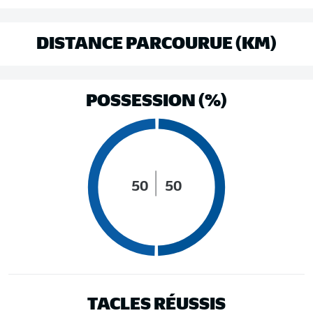
DISTANCE PARCOURUE (KM)
POSSESSION (%)
50
50
TACLES RÉUSSIS