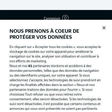
Connexion
NOUS PRENONS À COEUR DE
PROTÉGER VOS DONNÉES
En cliquant sur « Accepter tous les cookies », vous acceptez le
stockage de cookies sur votre appareil pour améliorer la
navigation sur le site, analyser son utilisation et contribuer à
nos efforts de marketing.
Nous et nos
61
partenaires stockons et accédons à des
données personnelles, telles que des données de navigation
ou des identifiants uniques, sur votre appareil. Si vous
sélectionnez J'accepte, les technologies de suivi prendront en
Football as it's meant to be
charge les finalités affichées dans la section « Nous et nos
partenaires traitons des données pour fournir ». Si vous
choisissez Tout refuser ou que vous retirez votre
consentement, elles seront désactivées. Si les technologies de
suivi sont désactivées, il est possible que certains contenus et
BUNDESLIGA APP
annonces qui vous sont présentés ne soient pas pertinents