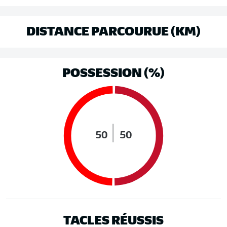
DISTANCE PARCOURUE (KM)
POSSESSION (%)
50
50
TACLES RÉUSSIS