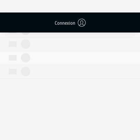
Connexion