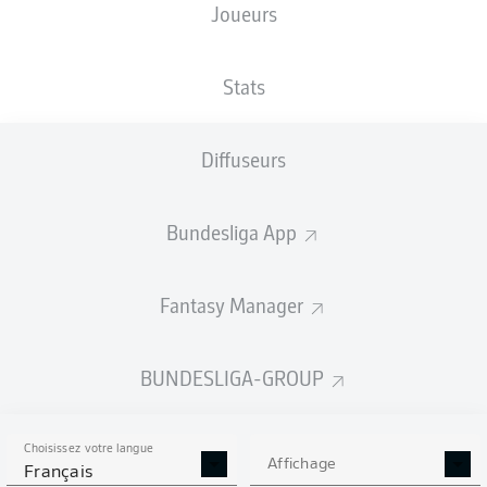
Joueurs
Stats
Diffuseurs
Bundesliga App
Fantasy Manager
BUNDESLIGA-GROUP
Choisissez votre langue
Affichage
Français