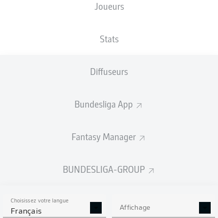
Joueurs
Stats
Diffuseurs
Bundesliga App
Fantasy Manager
BUNDESLIGA-GROUP
Choisissez votre langue
Affichage
Français