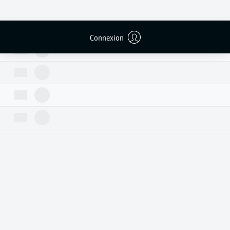
Connexion